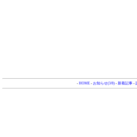
-
HOME
-
お知らせ(3/8)
-
新着記事
-