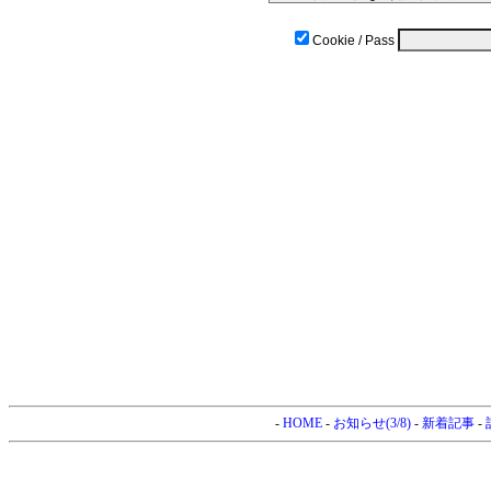
Cookie / Pass
-
HOME
-
お知らせ(3/8)
-
新着記事
-