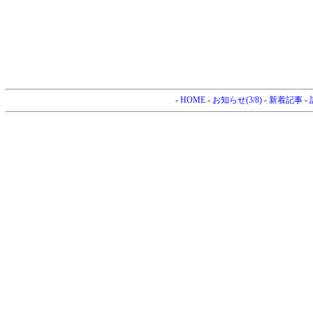
-
HOME
-
お知らせ(3/8)
-
新着記事
-