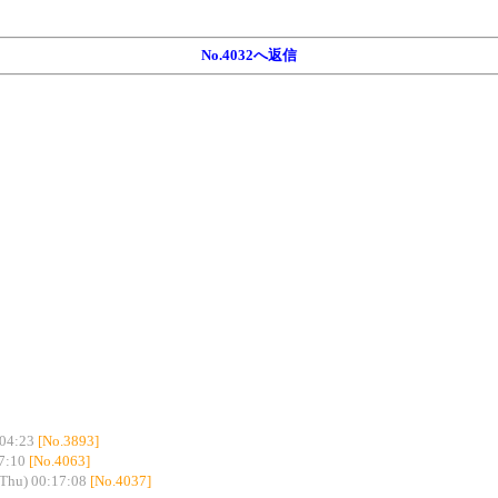
No.4032へ返信
:04:23
[No.3893]
7:10
[No.4063]
Thu) 00:17:08
[No.4037]