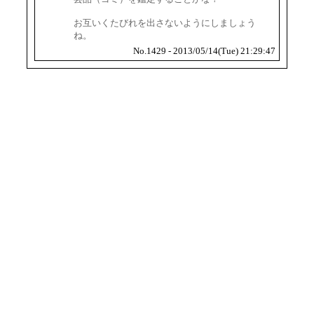
お互いくたびれを出さないようにしましょう
ね。
No.1429 - 2013/05/14(Tue) 21:29:47