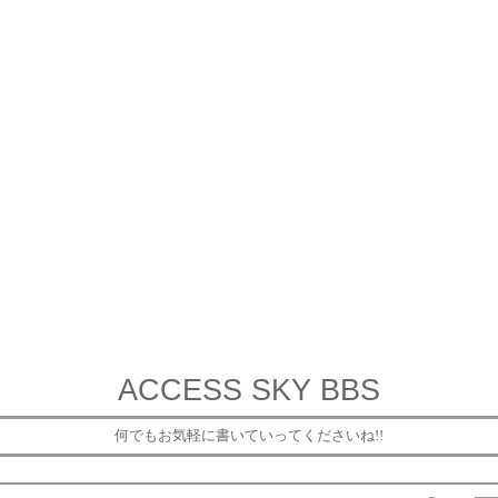
ACCESS SKY BBS
何でもお気軽に書いていってくださいね!!