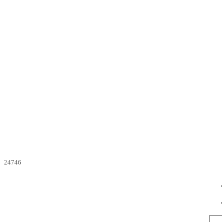
24746