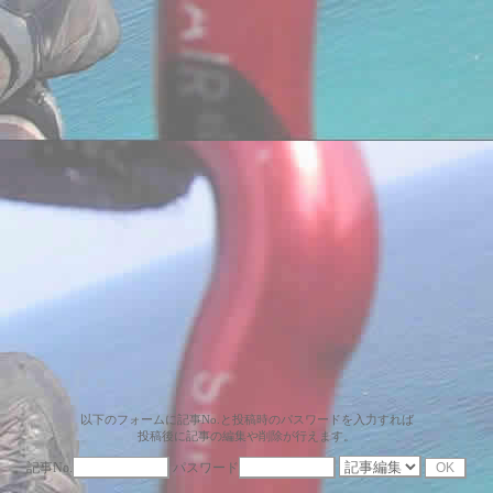
以下のフォームに記事No.と投稿時のパスワードを入力すれば
投稿後に記事の編集や削除が行えます。
記事No.
パスワード