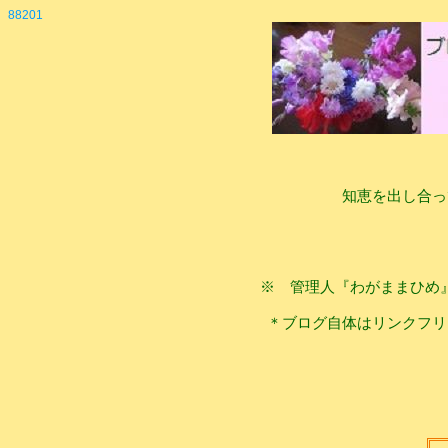
88201
知恵を出し合っ
※ 管理人『わがままひめ
＊ブログ自体はリンクフリ